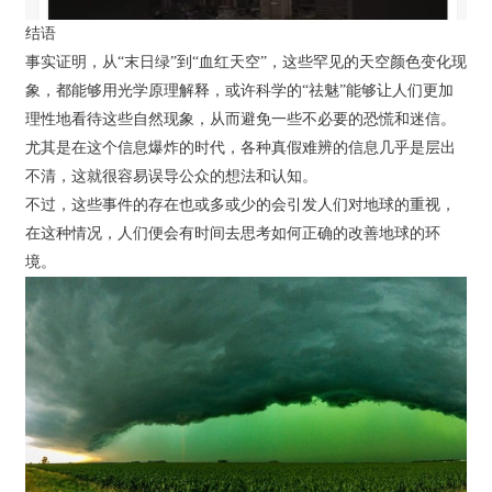
结语
事实证明，从“末日绿”到“血红天空”，这些罕见的天空颜色变化现
象，都能够用光学原理解释，或许科学的“祛魅”能够让人们更加
理性地看待这些自然现象，从而避免一些不必要的恐慌和迷信。
尤其是在这个信息爆炸的时代，各种真假难辨的信息几乎是层出
不清，这就很容易误导公众的想法和认知。
不过，这些事件的存在也或多或少的会引发人们对地球的重视，
在这种情况，人们便会有时间去思考如何正确的改善地球的环
境。