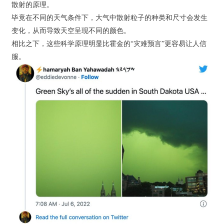
散射的原理。
毕竟在不同的天气条件下，大气中散射粒子的种类和尺寸会发生
变化，从而导致天空呈现不同的颜色。
相比之下，这些科学原理明显比霍金的“灾难预言”更容易让人信
服。