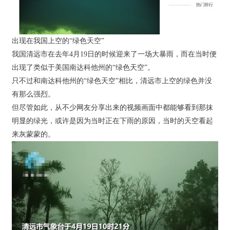
出现在我国上空的“绿色天空”
我国清远市在去年4月19日的时候迎来了一场大暴雨，而在当时便
出现了类似于美国南达科他州的“绿色天空”。
只不过和南达科他州的“绿色天空”相比，清远市上空的绿色并没
有那么强烈。
但尽管如此，从不少网友分享出来的视频画面中都能够看到那抹
明显的绿光，或许是因为当时正在下雨的原因，当时的天空看起
来灰蒙蒙的。