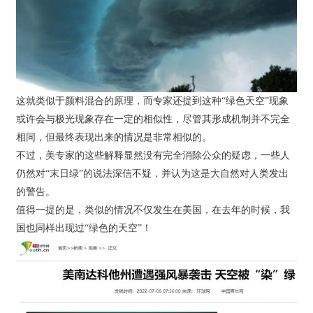
这就类似于颜料混合的原理，而专家还提到这种“绿色天空”现象
或许会与极光现象存在一定的相似性，尽管其形成机制并不完全
相同，但最终表现出来的情况是非常相似的。
不过，美专家的这些解释显然没有完全消除公众的疑虑，一些人
仍然对“末日绿”的说法深信不疑，并认为这是大自然对人类发出
的警告。
值得一提的是，类似的情况不仅发生在美国，在去年的时候，我
国也同样出现过“绿色的天空”！