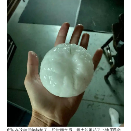
所以在这种景象持续了一段时间之后，极大的引起了当地居民的