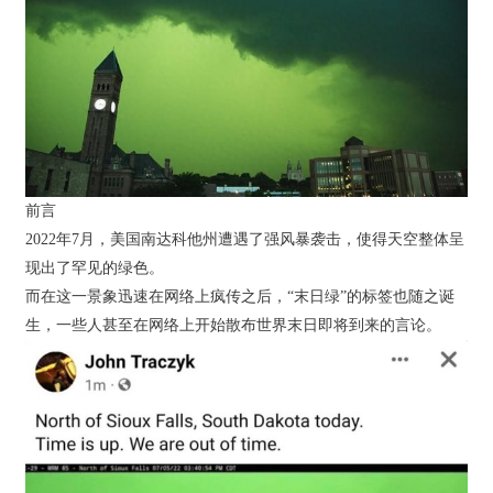
前言
2022年7月，美国南达科他州遭遇了强风暴袭击，使得天空整体呈
现出了罕见的绿色。
而在这一景象迅速在网络上疯传之后，“末日绿”的标签也随之诞
生，一些人甚至在网络上开始散布世界末日即将到来的言论。