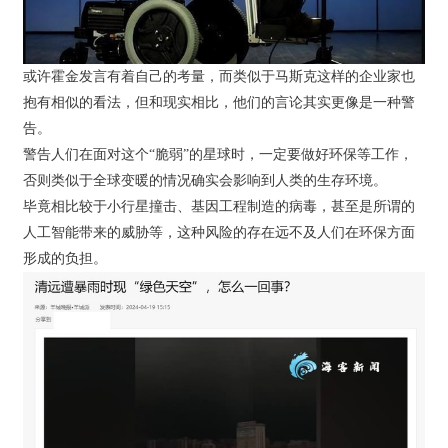
或许霍金发言有着自己的考量，而类似于马斯克这样的企业家也
抱有相似的看法，但和现实相比，他们的言论其实更像是一种警
告。
警告人们在面对这个“脆弱”的星球时，一定要做好环保等工作，
否则类似于全球变暖的情况确实会影响到人类的生存环境。
毕竟相比较于小行星撞击、基因工程制造的病毒，甚至是所谓的
人工智能带来的威胁等，这种风险的存在远不及人们在环保方面
形成的负担。