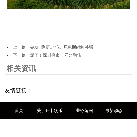
上一篇：
突发! 降薪1个亿! 尼克斯继续补强!
下一篇：
爆了！深圳楼市，同比翻倍
相关资讯
友情链接：
首页
关于开丰娱乐
业务范围
最新动态
联系我们